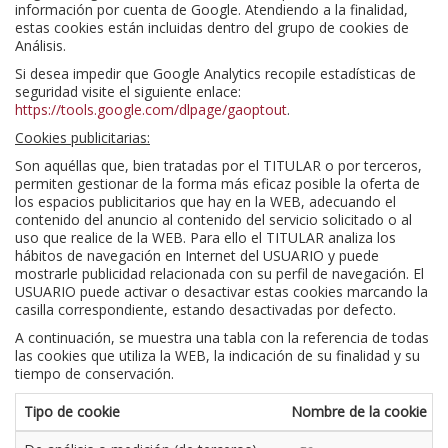
información por cuenta de Google. Atendiendo a la finalidad,
estas cookies están incluidas dentro del grupo de cookies de
Análisis.
Si desea impedir que Google Analytics recopile estadísticas de
seguridad visite el siguiente enlace:
https://tools.google.com/dlpage/gaoptout
.
Cookies publicitarias:
Son aquéllas que, bien tratadas por el TITULAR o por terceros,
permiten gestionar de la forma más eficaz posible la oferta de
los espacios publicitarios que hay en la WEB, adecuando el
contenido del anuncio al contenido del servicio solicitado o al
uso que realice de la WEB. Para ello el TITULAR analiza los
hábitos de navegación en Internet del USUARIO y puede
mostrarle publicidad relacionada con su perfil de navegación. El
USUARIO puede activar o desactivar estas cookies marcando la
casilla correspondiente, estando desactivadas por defecto.
A continuación, se muestra una tabla con la referencia de todas
las cookies que utiliza la WEB, la indicación de su finalidad y su
tiempo de conservación.
Tipo de cookie
Nombre de la cookie