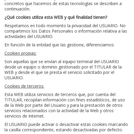
concretos que hacemos de estas tecnologías se describen a
continuación.
¿Qué cookies utiliza esta WEB y qué finalidad tienen?
Respetamos en todo momento la privacidad del USUARIO. No
compartimos los Datos Personales o información relativa a las
actividades del USUARIO.
En función de la entidad que las gestione, diferenciamos:
Cookies propias:
Son aquellas que se envían al equipo terminal del USUARIO
desde un equipo o dominio gestionado por el TITULAR de la
WEB y desde el que se presta el servicio solicitado por el
USUARIO.
Cookies de terceros:
Esta WEB utiliza servicios de terceros que, por cuenta del
TITULAR, recopilan información con fines estadísticos, de uso
de la Web por parte del Usuario y para la prestación de otros
servicios relacionados con la actividad de la Web y otros
servicios de Internet.
El USUARIO puede activar o desactivar estas cookies marcando
la casilla correspondiente, estando desactivadas por defecto.