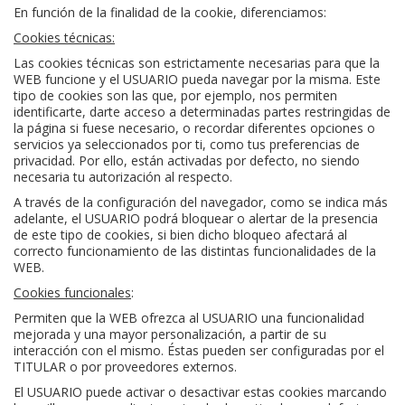
En función de la finalidad de la cookie, diferenciamos:
Cookies técnicas:
Las cookies técnicas son estrictamente necesarias para que la
WEB funcione y el USUARIO pueda navegar por la misma. Este
tipo de cookies son las que, por ejemplo, nos permiten
identificarte, darte acceso a determinadas partes restringidas de
la página si fuese necesario, o recordar diferentes opciones o
servicios ya seleccionados por ti, como tus preferencias de
privacidad. Por ello, están activadas por defecto, no siendo
necesaria tu autorización al respecto.
A través de la configuración del navegador, como se indica más
adelante, el USUARIO podrá bloquear o alertar de la presencia
de este tipo de cookies, si bien dicho bloqueo afectará al
correcto funcionamiento de las distintas funcionalidades de la
WEB.
Cookies funcionales
:
Permiten que la WEB ofrezca al USUARIO una funcionalidad
mejorada y una mayor personalización, a partir de su
interacción con el mismo. Éstas pueden ser configuradas por el
TITULAR o por proveedores externos.
El USUARIO puede activar o desactivar estas cookies marcando