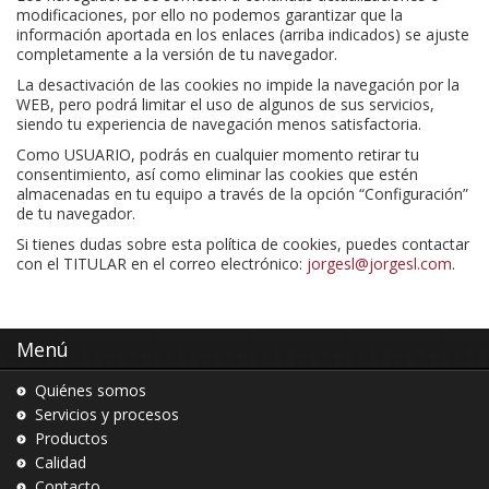
modificaciones, por ello no podemos garantizar que la
información aportada en los enlaces (arriba indicados) se ajuste
completamente a la versión de tu navegador.
La desactivación de las cookies no impide la navegación por la
WEB, pero podrá limitar el uso de algunos de sus servicios,
siendo tu experiencia de navegación menos satisfactoria.
Como USUARIO, podrás en cualquier momento retirar tu
consentimiento, así como eliminar las cookies que estén
almacenadas en tu equipo a través de la opción “Configuración”
de tu navegador.
Si tienes dudas sobre esta política de cookies, puedes contactar
con el TITULAR en el correo electrónico:
jorgesl@jorgesl.com
.
Menú
Quiénes somos
Servicios y procesos
Productos
Calidad
Contacto